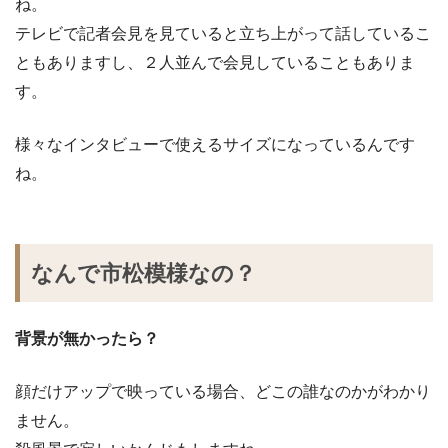
ね。
テレビで記者会見を見ていると立ち上がって話しているこ
ともありますし、２人並んで会見していることもありま
す。
様々なインタビューで使えるサイズになっているんです
ね。
なんで市松模様なの？
背景が無かったら？
顔だけアップで映っている場合、どこの誰なのかがわかり
ません。