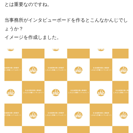
とは重要なのですね。
当事務所がインタビューボードを作るとこんなかんじでし
ょうか？
イメージを作成しました。