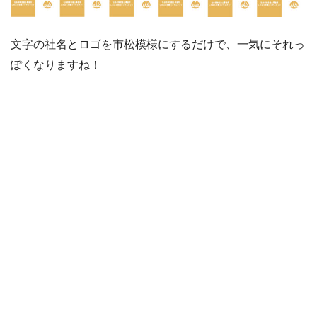
文字の社名とロゴを市松模様にするだけで、一気にそれっ
ぽくなりますね！