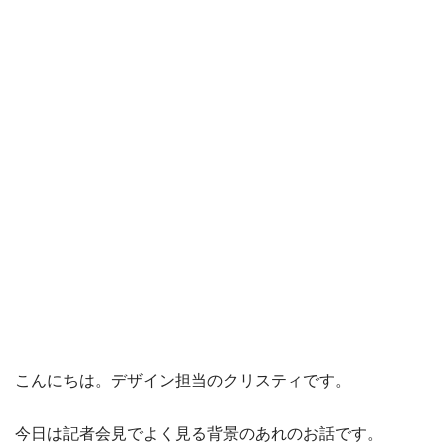
こんにちは。デザイン担当のクリスティです。
今日は記者会見でよく見る背景のあれのお話です。