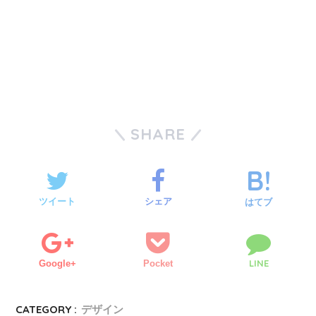
SHARE
ツイート
シェア
はてブ
LINE
Google+
Pocket
CATEGORY :
デザイン