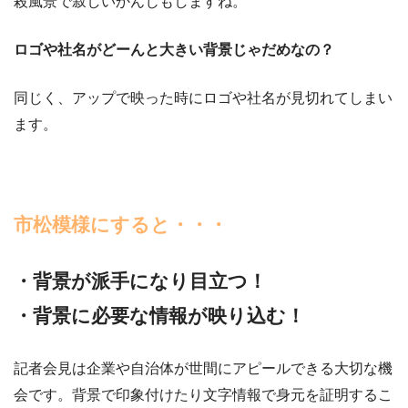
殺風景で寂しいかんじもしますね。
ロゴや社名がどーんと大きい背景じゃだめなの？
同じく、アップで映った時にロゴや社名が見切れてしまい
ます。
市松模様にすると・・・
・背景が派手になり目立つ！
・背景に必要な情報が映り込む！
記者会見は企業や自治体が世間にアピールできる大切な機
会です。背景で印象付けたり文字情報で身元を証明するこ