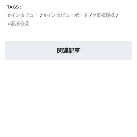
TAGS :
インタビュー
インタビューボード
市松模様
記者会見
関連記事