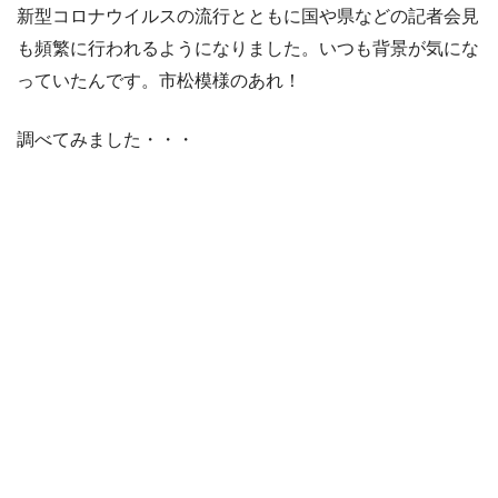
新型コロナウイルスの流行とともに国や県などの記者会見
も頻繁に行われるようになりました。いつも背景が気にな
っていたんです。市松模様のあれ！
調べてみました・・・