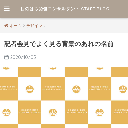
しのはら労働コンサルタント STAFF BLOG
ホーム
デザイン
記者会見でよく見る背景のあれの名前
2020/10/05