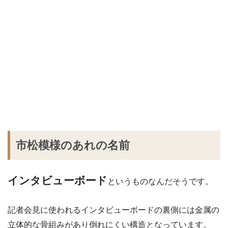
市松模様のあれの名前
インタビューボード
というものなんだそうです。
記者会見に使われるインタビューボードの裏側には金属の
立体的な骨組みがあり倒れにくい構造となっています。