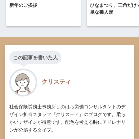
新年のご挨拶
ひなまつり、三角だけ
単な雛人形
この記事を書いた人
クリスティ
社会保険労務士事務所しのはら労働コンサルタントのデ
ザイン担当スタッフ『クリスティ』のブログです。柔ら
かいデザインが得意です。配色を考える時にアドレナリ
ンが分泌するタイプ。