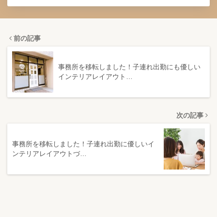
前の記事
事務所を移転しました！子連れ出勤にも優しい
インテリアレイアウト…
次の記事
事務所を移転しました！子連れ出勤に優しいイ
ンテリアレイアウトづ…