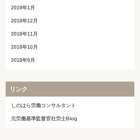
2019年1月
2018年12月
2018年11月
2018年10月
2018年9月
リンク
しのはら労働コンサルタント
元労働基準監督官社労士Blog