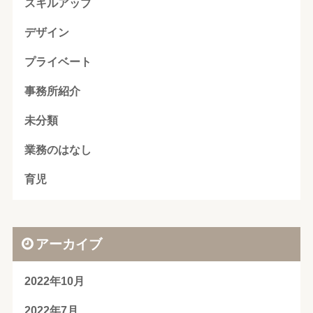
スキルアップ
デザイン
プライベート
事務所紹介
未分類
業務のはなし
育児
アーカイブ
2022年10月
2022年7月