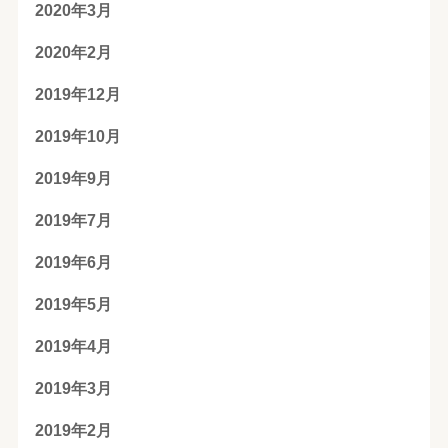
2020年3月
2020年2月
2019年12月
2019年10月
2019年9月
2019年7月
2019年6月
2019年5月
2019年4月
2019年3月
2019年2月