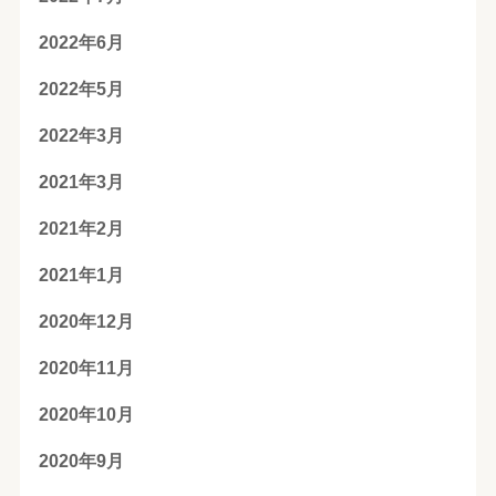
2022年6月
2022年5月
2022年3月
2021年3月
2021年2月
2021年1月
2020年12月
2020年11月
2020年10月
2020年9月