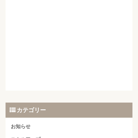
カテゴリー
お知らせ