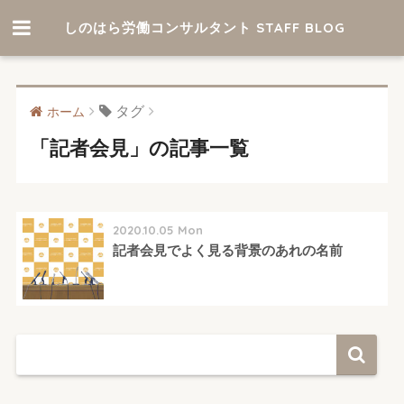
しのはら労働コンサルタント STAFF BLOG
タグ
ホーム
「記者会見」の記事一覧
2020.10.05 Mon
記者会見でよく見る背景のあれの名前