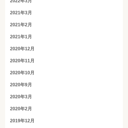
2022年3月
2021年3月
2021年2月
2021年1月
2020年12月
2020年11月
2020年10月
2020年9月
2020年3月
2020年2月
2019年12月