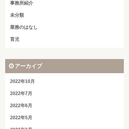
事務所紹介
未分類
業務のはなし
育児
アーカイブ
2022年10月
2022年7月
2022年6月
2022年5月