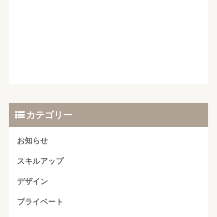
カテゴリー
お知らせ
スキルアップ
デザイン
プライベート