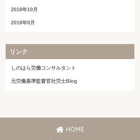
2018年10月
2018年9月
リンク
しのはら労働コンサルタント
元労働基準監督官社労士Blog
HOME