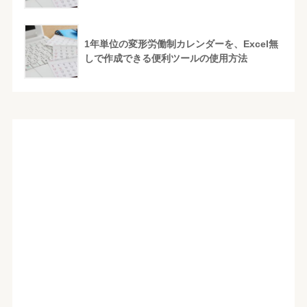
1年単位の変形労働制カレンダーを、Excel無
しで作成できる便利ツールの使用方法