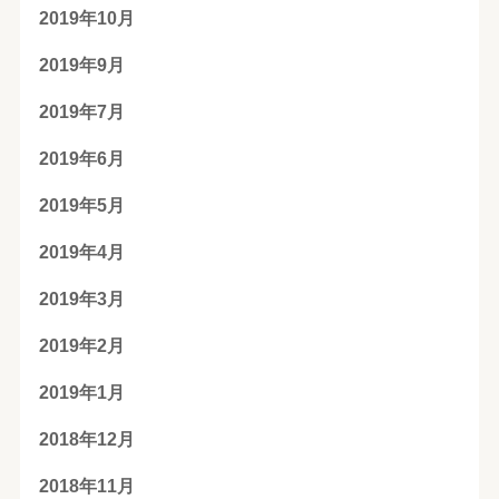
2019年10月
2019年9月
2019年7月
2019年6月
2019年5月
2019年4月
2019年3月
2019年2月
2019年1月
2018年12月
2018年11月