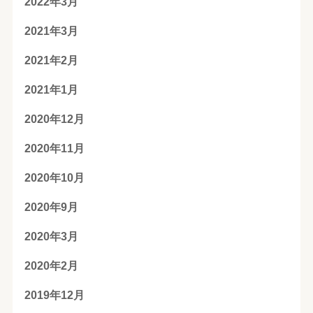
2022年3月
2021年3月
2021年2月
2021年1月
2020年12月
2020年11月
2020年10月
2020年9月
2020年3月
2020年2月
2019年12月