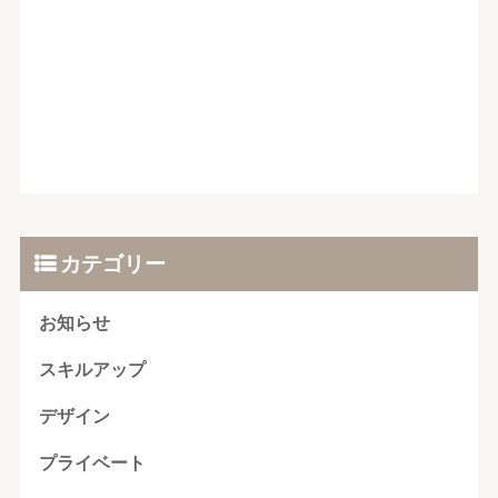
カテゴリー
お知らせ
スキルアップ
デザイン
プライベート