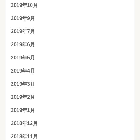
2019年10月
2019年9月
2019年7月
2019年6月
2019年5月
2019年4月
2019年3月
2019年2月
2019年1月
2018年12月
2018年11月