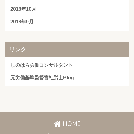
2018年10月
2018年9月
リンク
しのはら労働コンサルタント
元労働基準監督官社労士Blog
HOME