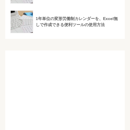
1年単位の変形労働制カレンダーを、Excel無
しで作成できる便利ツールの使用方法