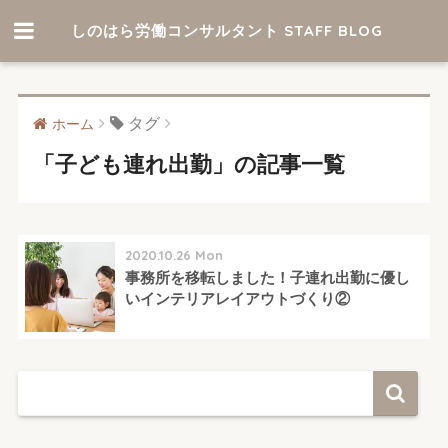
しのはら労働コンサルタント STAFF BLOG
タグ
ホーム
「子ども連れ出勤」の記事一覧
2020.10.26 Mon
事務所を移転しました！子連れ出勤に優し
いインテリアレイアウトづくり②