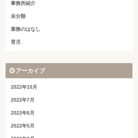
事務所紹介
未分類
業務のはなし
育児
アーカイブ
2022年10月
2022年7月
2022年6月
2022年5月