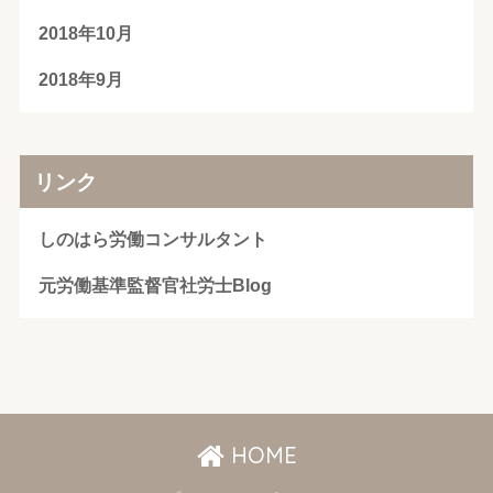
2018年10月
2018年9月
リンク
しのはら労働コンサルタント
元労働基準監督官社労士Blog
HOME