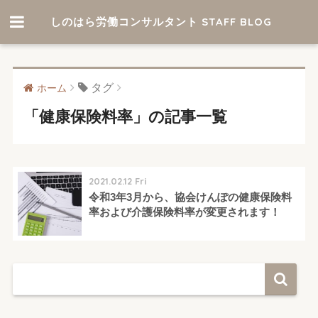
しのはら労働コンサルタント STAFF BLOG
タグ
ホーム
「健康保険料率」の記事一覧
2021.02.12 Fri
令和3年3月から、協会けんぽの健康保険料
率および介護保険料率が変更されます！