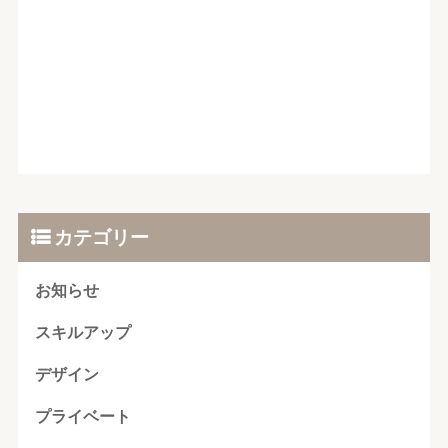
カテゴリー
お知らせ
スキルアップ
デザイン
プライベート