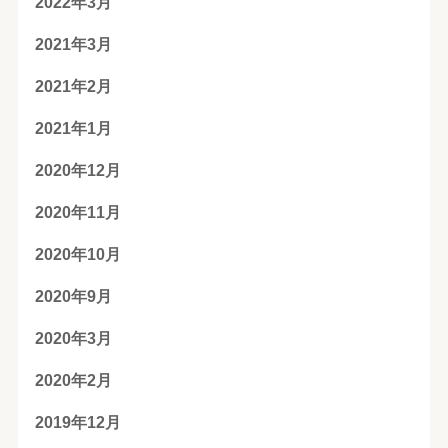
2022年3月
2021年3月
2021年2月
2021年1月
2020年12月
2020年11月
2020年10月
2020年9月
2020年3月
2020年2月
2019年12月