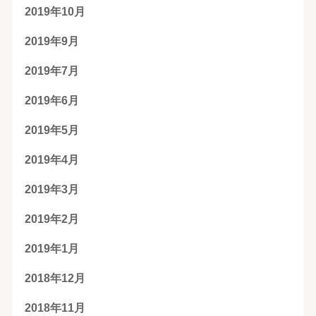
2019年10月
2019年9月
2019年7月
2019年6月
2019年5月
2019年4月
2019年3月
2019年2月
2019年1月
2018年12月
2018年11月