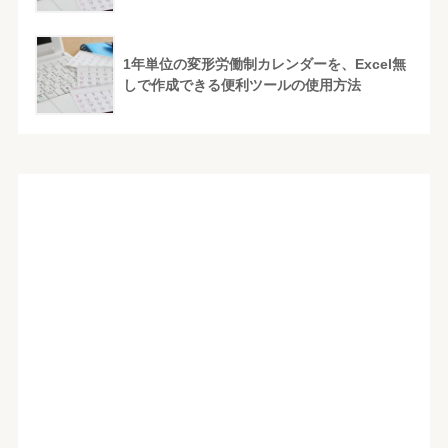
1年単位の変形労働制カレンダーを、Excel無
しで作成できる便利ツールの使用方法