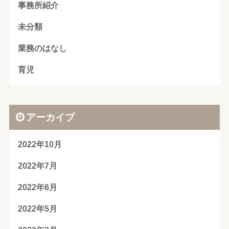
事務所紹介
未分類
業務のはなし
育児
アーカイブ
2022年10月
2022年7月
2022年6月
2022年5月