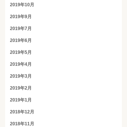
2019年10月
2019年9月
2019年7月
2019年6月
2019年5月
2019年4月
2019年3月
2019年2月
2019年1月
2018年12月
2018年11月