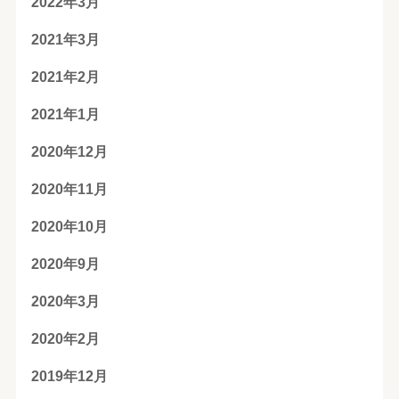
2022年3月
2021年3月
2021年2月
2021年1月
2020年12月
2020年11月
2020年10月
2020年9月
2020年3月
2020年2月
2019年12月