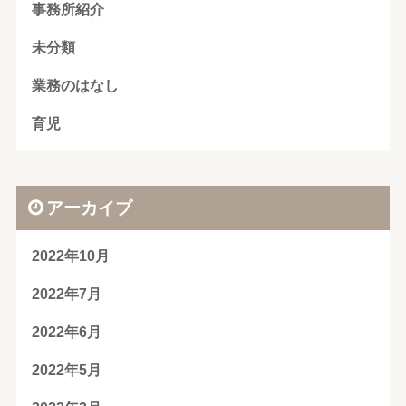
事務所紹介
未分類
業務のはなし
育児
アーカイブ
2022年10月
2022年7月
2022年6月
2022年5月