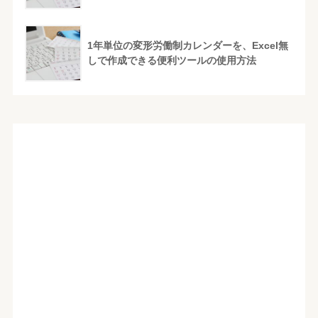
1年単位の変形労働制カレンダーを、Excel無
しで作成できる便利ツールの使用方法