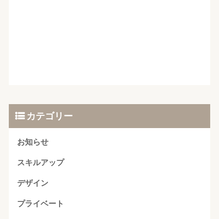
カテゴリー
お知らせ
スキルアップ
デザイン
プライベート