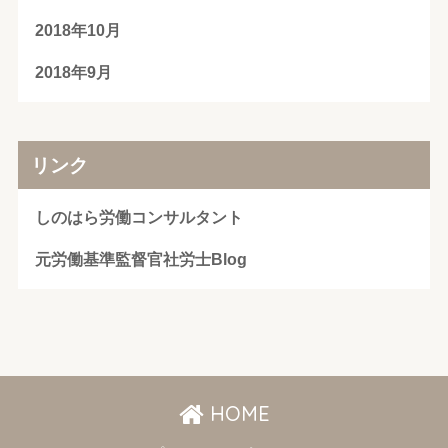
2018年10月
2018年9月
リンク
しのはら労働コンサルタント
元労働基準監督官社労士Blog
HOME