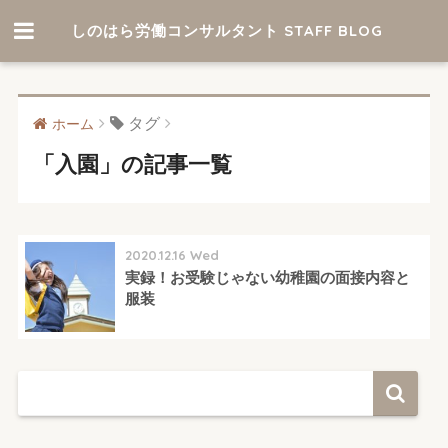
しのはら労働コンサルタント STAFF BLOG
タグ
ホーム
「入園」の記事一覧
2020.12.16 Wed
実録！お受験じゃない幼稚園の面接内容と
服装